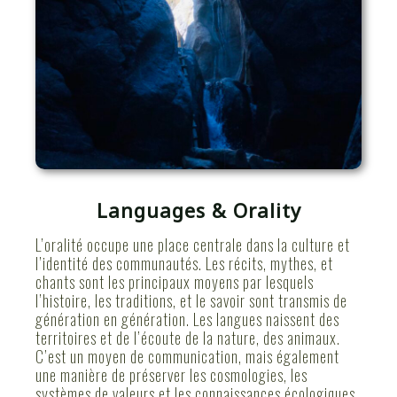
Languages & Orality
L’oralité occupe une place centrale dans la culture et
l’identité des communautés. Les récits, mythes, et
chants sont les principaux moyens par lesquels
l’histoire, les traditions, et le savoir sont transmis de
génération en génération. Les langues naissent des
territoires et de l’écoute de la nature, des animaux.
C’est un moyen de communication, mais également
une manière de préserver les cosmologies, les
systèmes de valeurs et les connaissances écologiques