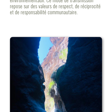
environnementaux. Ce mode de transmission
repose sur des valeurs de respect, de réciprocité
et de responsabilité communautaire.