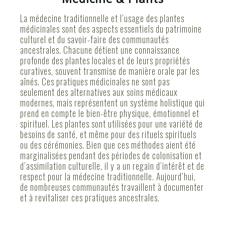
La médecine traditionnelle et l’usage des plantes
médicinales sont des aspects essentiels du patrimoine
culturel et du savoir-faire des communautés
ancestrales. Chacune détient une connaissance
profonde des plantes locales et de leurs propriétés
curatives, souvent transmise de manière orale par les
aînés. Ces pratiques médicinales ne sont pas
seulement des alternatives aux soins médicaux
modernes, mais représentent un système holistique qui
prend en compte le bien-être physique, émotionnel et
spirituel. Les plantes sont utilisées pour une variété de
besoins de santé, et même pour des rituels spirituels
ou des cérémonies. Bien que ces méthodes aient été
marginalisées pendant des périodes de colonisation et
d’assimilation culturelle, il y a un regain d’intérêt et de
respect pour la médecine traditionnelle. Aujourd’hui,
de nombreuses communautés travaillent à documenter
et à revitaliser ces pratiques ancestrales.