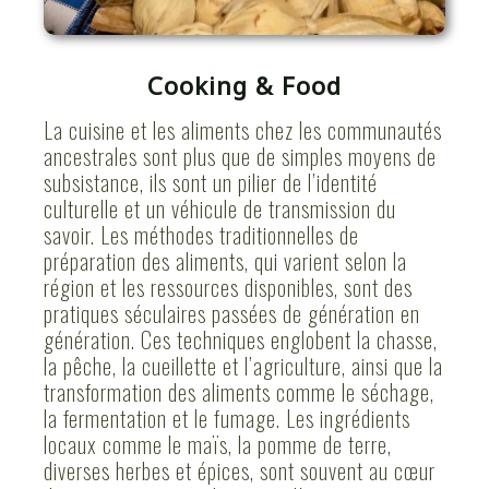
Cooking & Food
La cuisine et les aliments chez les communautés
ancestrales sont plus que de simples moyens de
subsistance, ils sont un pilier de l’identité
culturelle et un véhicule de transmission du
savoir. Les méthodes traditionnelles de
préparation des aliments, qui varient selon la
région et les ressources disponibles, sont des
pratiques séculaires passées de génération en
génération. Ces techniques englobent la chasse,
la pêche, la cueillette et l’agriculture, ainsi que la
transformation des aliments comme le séchage,
la fermentation et le fumage. Les ingrédients
locaux comme le maïs, la pomme de terre,
diverses herbes et épices, sont souvent au cœur