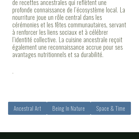
de recettes ancestrales qui reflètent une
profonde connaissance de l’écosystème local. La
nourriture joue un rôle central dans les
cérémonies et les fêtes communautaires, servant
à renforcer les liens sociaux et à célébrer
l’identité collective. La cuisine ancestrale reçoit
également une reconnaissance accrue pour ses
avantages nutritionnels et sa durabilité.
.
Ancestral Art
Being In Nature
Space & Time