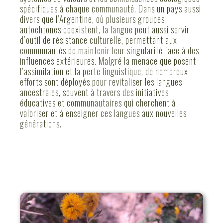
spécifiques à chaque communauté. Dans un pays aussi
divers que l’Argentine, où plusieurs groupes
autochtones coexistent, la langue peut aussi servir
d’outil de résistance culturelle, permettant aux
communautés de maintenir leur singularité face à des
influences extérieures. Malgré la menace que posent
l’assimilation et la perte linguistique, de nombreux
efforts sont déployés pour revitaliser les langues
ancestrales, souvent à travers des initiatives
éducatives et communautaires qui cherchent à
valoriser et à enseigner ces langues aux nouvelles
générations.