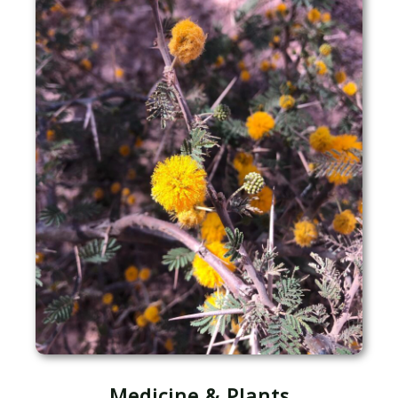
Medicine & Plants