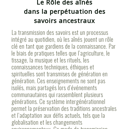
Le Rôle des aînés
dans la perpétuation des
savoirs ancestraux
La transmission des savoirs est un processus
intégré au quotidien, où les aînés jouent un rôle
clé en tant que gardiens de la connaissance. Par
le biais de pratiques telles que l’agriculture, le
tissage, la musique et les rituels, les
connaissances techniques, éthiques et
spirituelles sont transmises de génération en
génération. Ces enseignements ne sont pas
isolés, mais partagés lors d’événements
communautaires qui rassemblent plusieurs
générations. Ce système intergénérationnel
permet la préservation des traditions ancestrales
et l’adaptation aux défis actuels, tels que la
globalisation et les changements