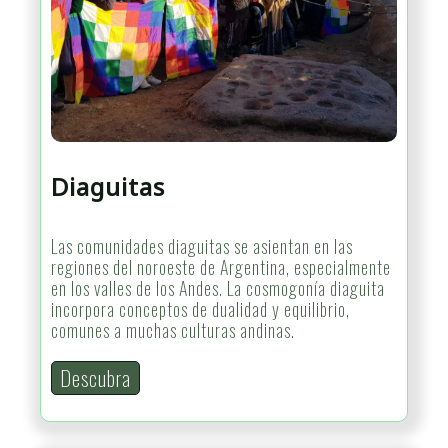
Diaguitas
Las comunidades diaguitas se asientan en las
regiones del noroeste de Argentina, especialmente
en los valles de los Andes. La cosmogonía diaguita
incorpora conceptos de dualidad y equilibrio,
comunes a muchas culturas andinas.
Descubra