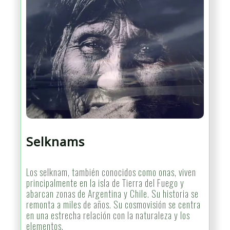
Selknams
Los selknam, también conocidos como onas, viven
principalmente en la isla de Tierra del Fuego y
abarcan zonas de Argentina y Chile. Su historia se
remonta a miles de años. Su cosmovisión se centra
en una estrecha relación con la naturaleza y los
elementos.