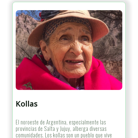
Kollas
El noroeste de Argentina, especialmente las
provincias de Salta y Jujuy, alberga diversas
comunidades. Los kollas son un pueblo que vive