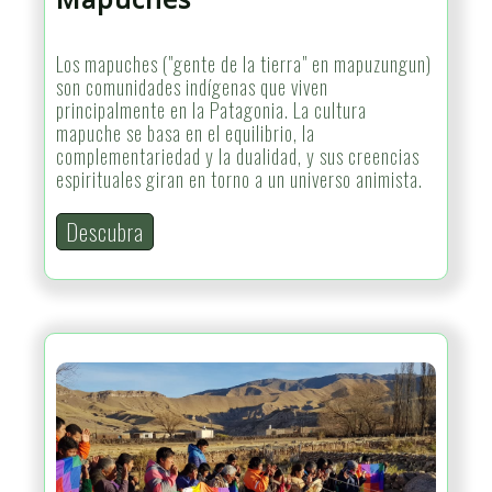
Los mapuches ("gente de la tierra" en mapuzungun)
son comunidades indígenas que viven
principalmente en la Patagonia. La cultura
mapuche se basa en el equilibrio, la
complementariedad y la dualidad, y sus creencias
espirituales giran en torno a un universo animista.
Descubra