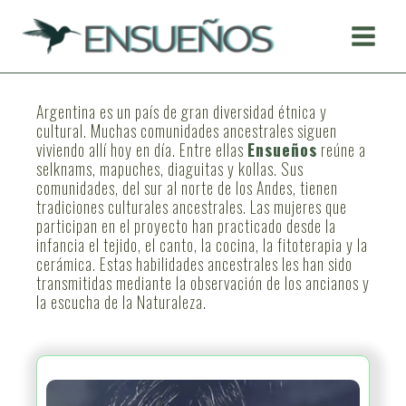
Saltar
al
contenido
Argentina es un país de gran diversidad étnica y
cultural. Muchas comunidades ancestrales siguen
viviendo allí hoy en día. Entre ellas
Ensueños
reúne a
selknams, mapuches, diaguitas y kollas. Sus
comunidades, del sur al norte de los Andes, tienen
tradiciones culturales ancestrales. Las mujeres que
participan en el proyecto han practicado desde la
infancia el tejido, el canto, la cocina, la fitoterapia y la
cerámica. Estas habilidades ancestrales les han sido
transmitidas mediante la observación de los ancianos y
la escucha de la Naturaleza.