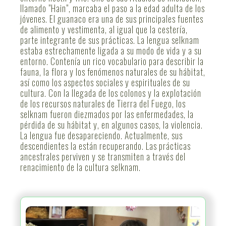
llamado "Hain", marcaba el paso a la edad adulta de los
jóvenes. El guanaco era una de sus principales fuentes
de alimento y vestimenta, al igual que la cestería,
parte integrante de sus prácticas. La lengua selknam
estaba estrechamente ligada a su modo de vida y a su
entorno. Contenía un rico vocabulario para describir la
fauna, la flora y los fenómenos naturales de su hábitat,
así como los aspectos sociales y espirituales de su
cultura. Con la llegada de los colonos y la explotación
de los recursos naturales de Tierra del Fuego, los
selknam fueron diezmados por las enfermedades, la
pérdida de su hábitat y, en algunos casos, la violencia.
La lengua fue desapareciendo. Actualmente, sus
descendientes la están recuperando. Las prácticas
ancestrales perviven y se transmiten a través del
renacimiento de la cultura selknam.