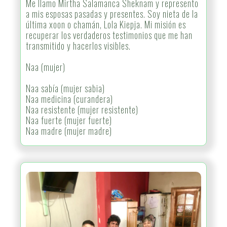
Me llamo Mirtha Salamanca Sheknam y represento
a mis esposas pasadas y presentes. Soy nieta de la
última xoon o chamán, Lola Kiepja. Mi misión es
recuperar los verdaderos testimonios que me han
transmitido y hacerlos visibles.
Naa (mujer)
Naa sabía (mujer sabia)
Naa medicina (curandera)
Naa resistente (mujer resistente)
Naa fuerte (mujer fuerte)
Naa madre (mujer madre)