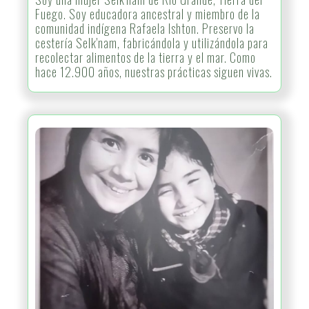
Fuego. Soy educadora ancestral y miembro de la
comunidad indígena Rafaela Ishton. Preservo la
cestería Selk'nam, fabricándola y utilizándola para
recolectar alimentos de la tierra y el mar. Como
hace 12.900 años, nuestras prácticas siguen vivas.