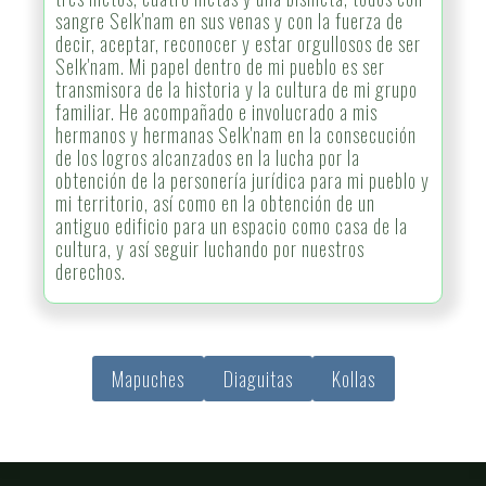
sangre Selk'nam en sus venas y con la fuerza de
decir, aceptar, reconocer y estar orgullosos de ser
Selk'nam. Mi papel dentro de mi pueblo es ser
transmisora de la historia y la cultura de mi grupo
familiar. He acompañado e involucrado a mis
hermanos y hermanas Selk'nam en la consecución
de los logros alcanzados en la lucha por la
obtención de la personería jurídica para mi pueblo y
mi territorio, así como en la obtención de un
antiguo edificio para un espacio como casa de la
cultura, y así seguir luchando por nuestros
derechos.
Mapuches
Diaguitas
Kollas