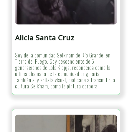
Alicia Santa Cruz
Soy de la comunidad Selk'nam de Río Grande, en
Tierra del Fuego. Soy descendiente de 5
generaciones de Lola Kiepja, reconocida como la
última chamana de la comunidad originaria.
También soy artista visual, dedicada a transmitir la
cultura Selk'nam, como la pintura corporal.