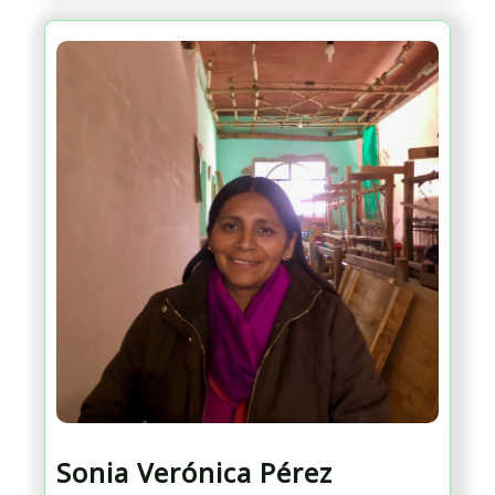
Sonia Verónica Pérez