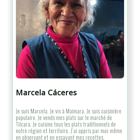
Marcela Cáceres
Je suis Marcela. Je vis à Maimara. Je suis cuisinière
populaire. Je vends mes plats sur le marché de
Tilcara. Je cuisine tous les plats traditionnels de
notre région et territoire. J’ai appris par moi-même
en observant et en essayant mes recettes.