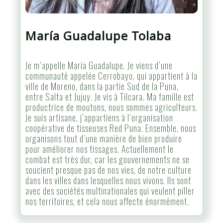
María Guadalupe Tolaba
Je m’appelle María Guadalupe. Je viens d’une
communauté appelée Cerrobayo, qui appartient à la
ville de Moreno, dans la partie Sud de la Puna,
entre Salta et Jujuy. Je vis à Tilcara. Ma famille est
productrice de moutons, nous sommes agriculteurs.
Je suis artisane, j’appartiens à l’organisation
coopérative de tisseuses Red Puna. Ensemble, nous
organisons tout d’une manière de bien produire
pour améliorer nos tissages. Actuellement le
combat est très dur, car les gouvernements ne se
soucient presque pas de nos vies, de notre culture
dans les villes dans lesquelles nous vivons. Ils sont
avec des sociétés multinationales qui veulent piller
nos territoires, et cela nous affecte énormément.