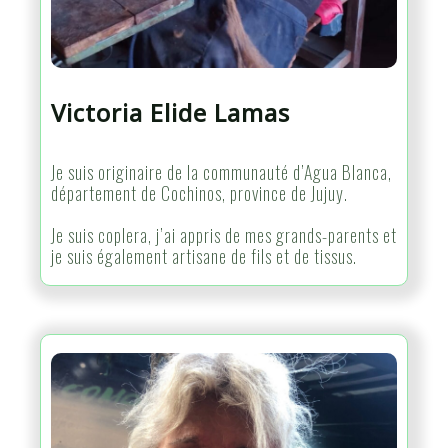
Victoria Elide Lamas
Je suis originaire de la communauté d’Agua Blanca,
département de Cochinos, province de Jujuy.
Je suis coplera, j’ai appris de mes grands-parents et
je suis également artisane de fils et de tissus.