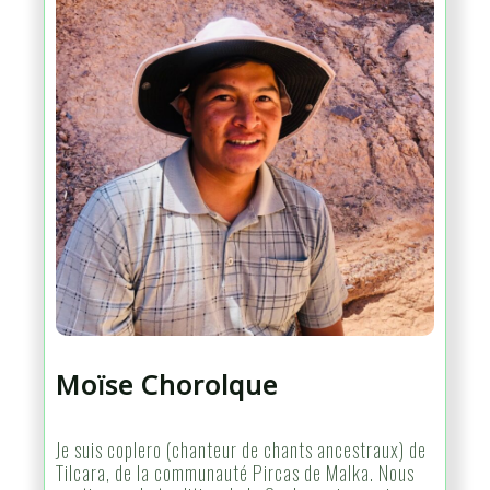
Moïse Chorolque
Je suis coplero (chanteur de chants ancestraux) de
Tilcara, de la communauté Pircas de Malka. Nous