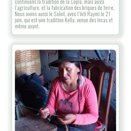
continuons la tradition de la Copla, mais aussi
l’agriculture, et la fabrication des briques de terre.
Nous avons aussi le Soleil, avec l’Inti Raymi le 21
juin, qui est une tradition Kolla, venue des Incas et
même avant.