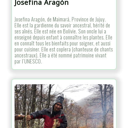
Josefina Aragón
Josefina Aragón, de Maimará, Province de Jujuy.
Elle est la gardienne du savoir ancestral, hérité de
ses aînés. Elle est née en Bolivie. Son oncle lui a
enseigné depuis enfant à connaître les plantes. Elle
en connaît tous les bienfaits pour soigner, et aussi
pour cuisiner. Elle est coplera (chanteuse de chants
ancestraux). Elle a été nommé patrimoine vivant
par l’UNESCO.