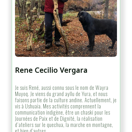
Rene Cecilio Vergara
Je suis René, aussi connu sous le nom de Wayra
Muyoq. Je viens du grand ayllu de Yura, et nous
faisons partie de la culture andine. Actuellement, je
vis à Ushuaïa. Mes activités comprennent la
communication indigène, être un chaski pour les
Journées de Paix et de Dignité, la réalisation
d’ateliers sur le quechua, la marche en montagne,
et bien d’autres.