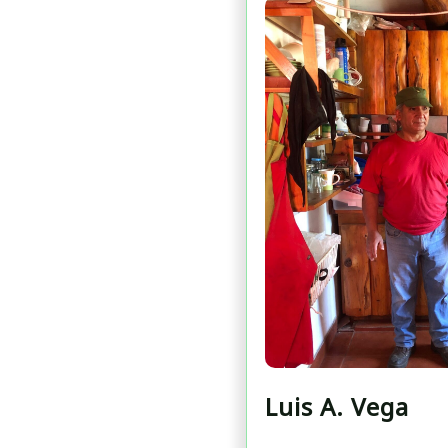
Luis A. Vega