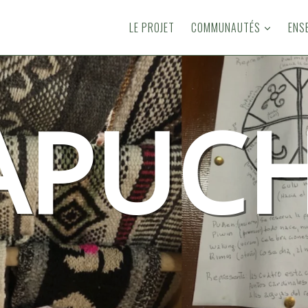
LE PROJET
COMMUNAUTÉS
ENS
APUCH