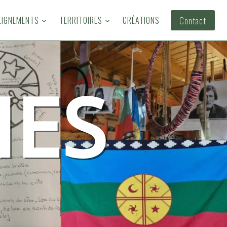
EIGNEMENTS
TERRITOIRES
CRÉATIONS
Contact
ES