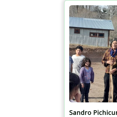
Sandro Pichicu