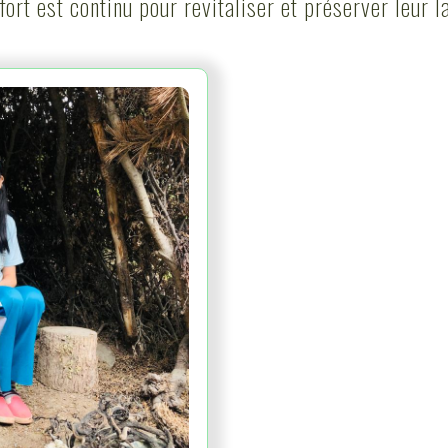
effort est continu pour revitaliser et préserver leur l