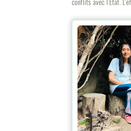
conflits avec l’État. L’