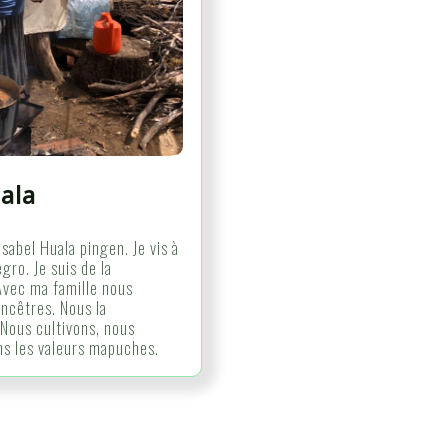
ala
sabel Huala pingen. Je vis à
gro. Je suis de la
vec ma famille nous
ncêtres. Nous la
Nous cultivons, nous
s les valeurs mapuches.